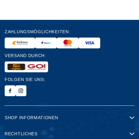
ZAHLUNGSMÖGLICHKEITEN:
VERSAND DURCH:
FOLGEN SIE UNS:
SHOP INFORMATIONEN
RECHTLICHES