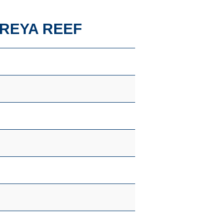
IREYA REEF