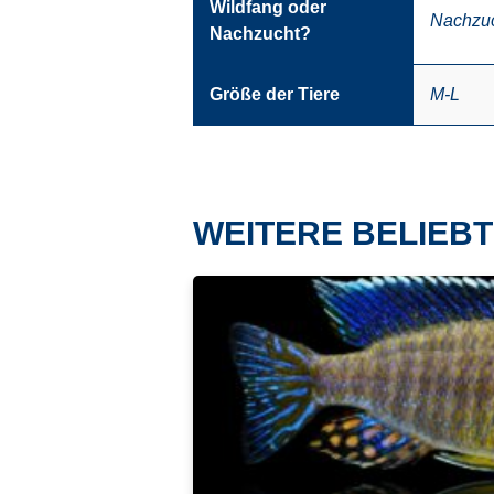
Wildfang oder
Nachzu
Nachzucht?
Größe der Tiere
M-L
WEITERE BELIEBT