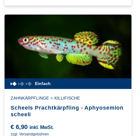
Einfach
ZAHNKÄRPFLINGE
>
KILLIFISCHE
Scheels Prachtkärpfling - Aphyosemion
scheeli
€
6,90
inkl. MwSt.
zzgl. Versandgebühren