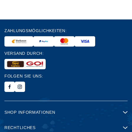
ZAHLUNGSMÖGLICHKEITEN:
VERSAND DURCH:
FOLGEN SIE UNS:
SHOP INFORMATIONEN
RECHTLICHES