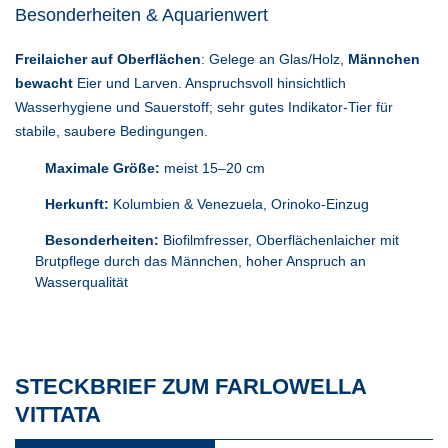
Besonderheiten & Aquarienwert
Freilaicher auf Oberflächen
: Gelege an Glas/Holz,
Männchen
bewacht
Eier und Larven. Anspruchsvoll hinsichtlich
Wasserhygiene und Sauerstoff; sehr gutes Indikator-Tier für
stabile, saubere Bedingungen.
Maximale Größe:
meist 15–20 cm
Herkunft:
Kolumbien & Venezuela, Orinoko-Einzug
Besonderheiten:
Biofilmfresser, Oberflächenlaicher mit
Brutpflege durch das Männchen, hoher Anspruch an
Wasserqualität
STECKBRIEF ZUM FARLOWELLA
VITTATA