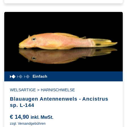
Einfach
WELSARTIGE
>
HARNISCHWELSE
Blauaugen Antennenwels - Ancistrus
sp. L-144
€
14,90
inkl. MwSt.
zzgl. Versandgebühren