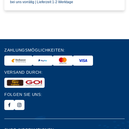
bei uns vorrätig | Lieferzeit 1-2 Werktage
ZAHLUNGSMÖGLICHKEITEN:
VERSAND DURCH:
FOLGEN SIE UNS: