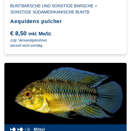
BUNTBARSCHE UND SONSTIGE BARSCHE
>
SONSTIGE SÜDAMERIKANISCHE BUNTB.
Aequidens pulcher
€
8,50
inkl. MwSt.
zzgl. Versandgebühren
derzeit nicht vorrätig
Mittel