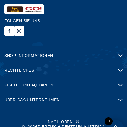
FOLGEN SIE UNS:
SHOP INFORMATIONEN
RECHTLICHES
FISCHE UND AQUARIEN
ÜBER DAS UNTERNEHMEN
0
NACH OBEN
©
2026
ZIERFISCH ZENTRUM AUSTRIA®