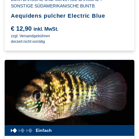
SONSTIGE SÜDAMERIKANISCHE BUNTB.
Aequidens pulcher Electric Blue
€
12,90
inkl. MwSt.
zzgl. Versandgebühren
derzeit nicht vorrätig
Einfach