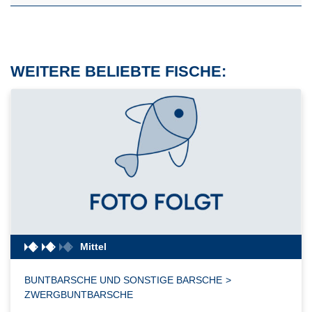
WEITERE BELIEBTE FISCHE:
Mittel
BUNTBARSCHE UND SONSTIGE BARSCHE
>
ZWERGBUNTBARSCHE