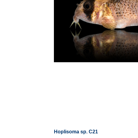
Hoplisoma sp. C21