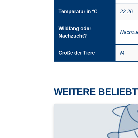
Temperatur in °C
22-26
Wildfang oder
Nachzu
Nachzucht?
Größe der Tiere
M
WEITERE BELIEBT