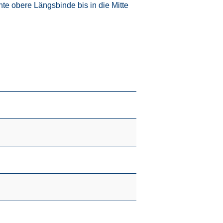
e obere Längsbinde bis in die Mitte