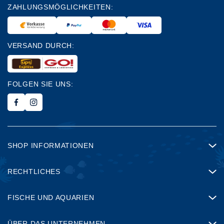
ZAHLUNGSMÖGLICHKEITEN:
VERSAND DURCH:
FOLGEN SIE UNS:
SHOP INFORMATIONEN
RECHTLICHES
FISCHE UND AQUARIEN
ÜBER DAS UNTERNEHMEN