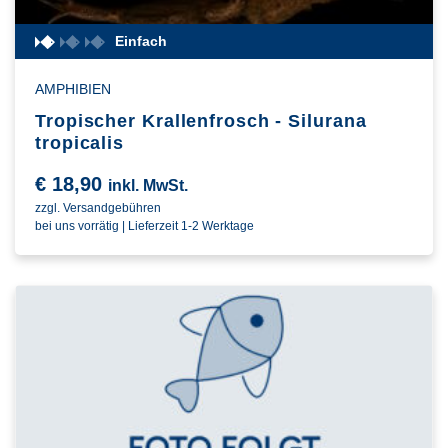
Einfach
AMPHIBIEN
Tropischer Krallenfrosch - Silurana
tropicalis
€
18,90
inkl. MwSt.
zzgl. Versandgebühren
bei uns vorrätig | Lieferzeit 1-2 Werktage