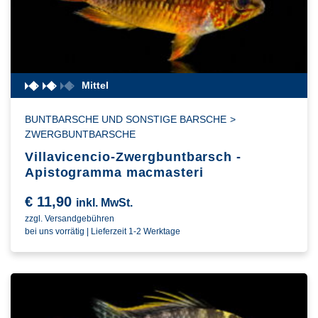
Mittel
BUNTBARSCHE UND SONSTIGE BARSCHE
>
ZWERGBUNTBARSCHE
Villavicencio-Zwergbuntbarsch -
Apistogramma macmasteri
€
11,90
inkl. MwSt.
zzgl. Versandgebühren
bei uns vorrätig | Lieferzeit 1-2 Werktage