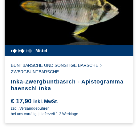
Mittel
BUNTBARSCHE UND SONSTIGE BARSCHE
>
ZWERGBUNTBARSCHE
Inka-Zwergbuntbasrch - Apistogramma
baenschi Inka
€
17,90
inkl. MwSt.
zzgl. Versandgebühren
bei uns vorrätig | Lieferzeit 1-2 Werktage