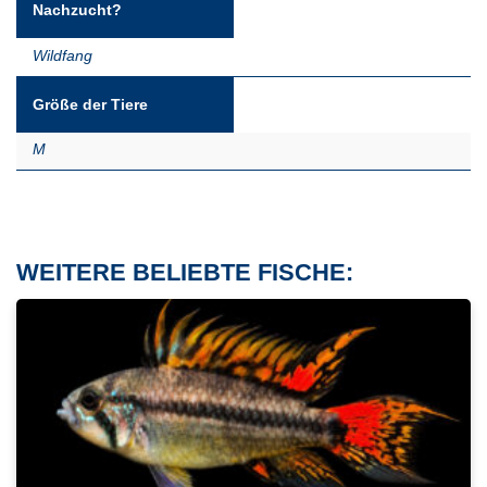
Nachzucht?
Wildfang
Größe der Tiere
M
WEITERE BELIEBTE FISCHE: