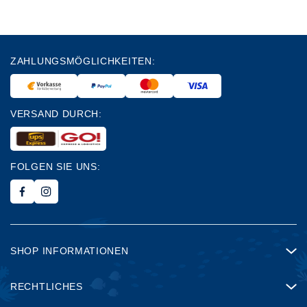
ZAHLUNGSMÖGLICHKEITEN:
VERSAND DURCH:
FOLGEN SIE UNS:
SHOP INFORMATIONEN
RECHTLICHES