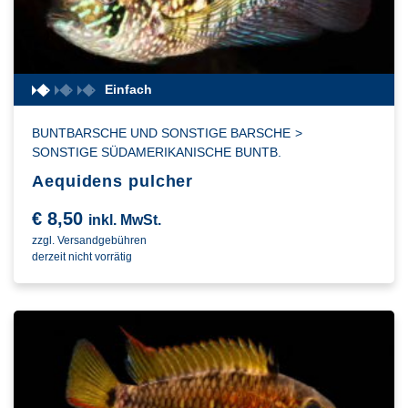
Einfach
BUNTBARSCHE UND SONSTIGE BARSCHE
>
SONSTIGE SÜDAMERIKANISCHE BUNTB.
Aequidens pulcher
€
8,50
inkl. MwSt.
zzgl. Versandgebühren
derzeit nicht vorrätig