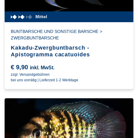
Mittel
BUNTBARSCHE UND SONSTIGE BARSCHE
>
ZWERGBUNTBARSCHE
Kakadu-Zwergbuntbarsch -
Apistogramma cacatuoides
€
9,90
inkl. MwSt.
zzgl. Versandgebühren
bei uns vorrätig | Lieferzeit 1-2 Werktage