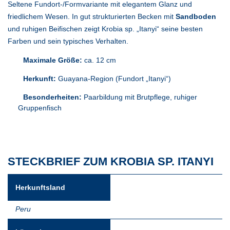
Seltene Fundort-/Formvariante mit elegantem Glanz und
friedlichem Wesen. In gut strukturierten Becken mit
Sandboden
und ruhigen Beifischen zeigt Krobia sp. „Itanyi“ seine besten
Farben und sein typisches Verhalten.
Maximale Größe:
ca. 12 cm
Herkunft:
Guayana-Region (Fundort „Itanyi“)
Besonderheiten:
Paarbildung mit Brutpflege, ruhiger
Gruppenfisch
STECKBRIEF ZUM KROBIA SP. ITANYI
Herkunftsland
Peru