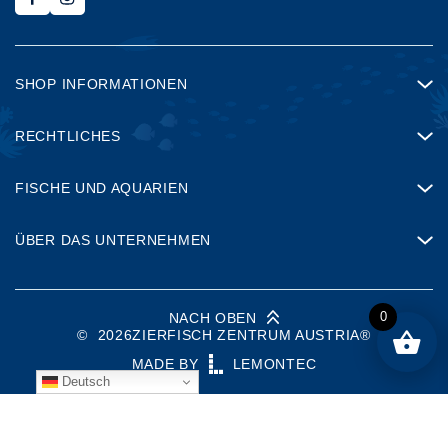
SHOP INFORMATIONEN
RECHTLICHES
FISCHE UND AQUARIEN
ÜBER DAS UNTERNEHMEN
0
NACH OBEN
©
2026
ZIERFISCH ZENTRUM AUSTRIA®
MADE BY
LEMONTEC
Deutsch