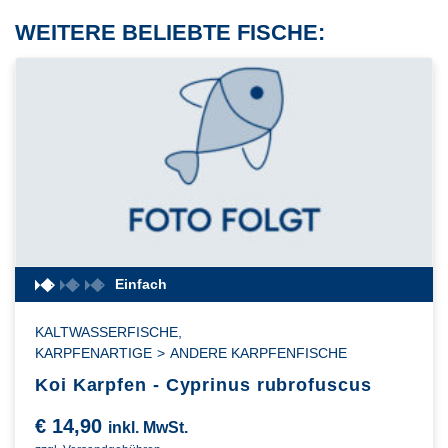
WEITERE BELIEBTE FISCHE:
Einfach
KALTWASSERFISCHE
,
KARPFENARTIGE
>
ANDERE KARPFENFISCHE
Koi Karpfen - Cyprinus rubrofuscus
€
14,90
inkl. MwSt.