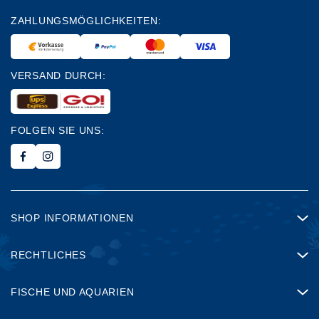
ZAHLUNGSMÖGLICHKEITEN:
VERSAND DURCH:
FOLGEN SIE UNS:
SHOP INFORMATIONEN
RECHTLICHES
FISCHE UND AQUARIEN