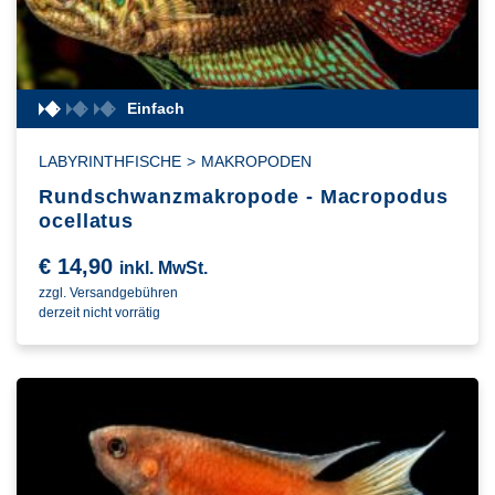
Einfach
LABYRINTHFISCHE
>
MAKROPODEN
Rundschwanzmakropode - Macropodus
ocellatus
€
14,90
inkl. MwSt.
zzgl. Versandgebühren
derzeit nicht vorrätig