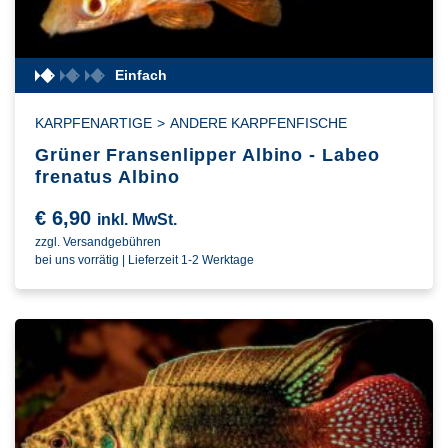
Einfach
KARPFENARTIGE
>
ANDERE KARPFENFISCHE
Grüner Fransenlipper Albino - Labeo
frenatus Albino
€
6,90
inkl. MwSt.
zzgl. Versandgebühren
bei uns vorrätig | Lieferzeit 1-2 Werktage