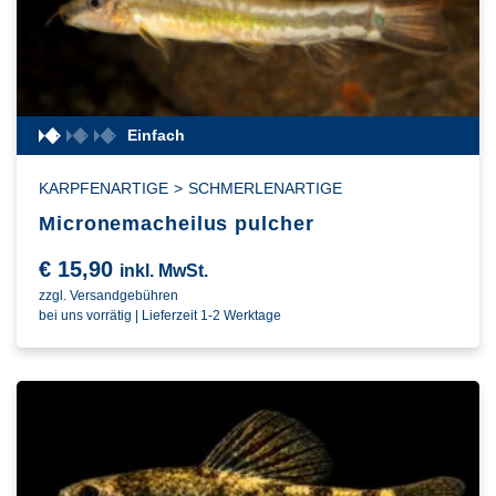
Einfach
KARPFENARTIGE
>
SCHMERLENARTIGE
Micronemacheilus pulcher
€
15,90
inkl. MwSt.
zzgl. Versandgebühren
bei uns vorrätig | Lieferzeit 1-2 Werktage