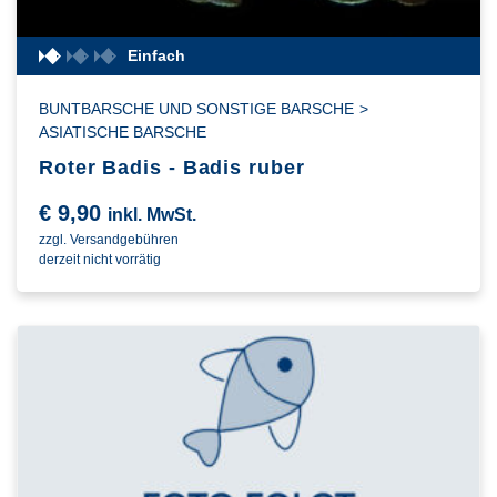
Einfach
BUNTBARSCHE UND SONSTIGE BARSCHE
>
ASIATISCHE BARSCHE
Roter Badis - Badis ruber
€
9,90
inkl. MwSt.
zzgl. Versandgebühren
derzeit nicht vorrätig