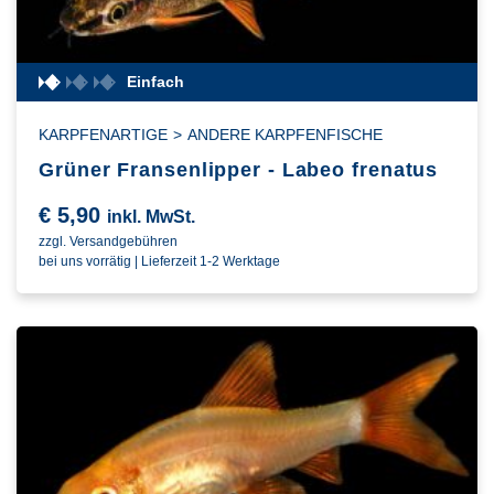
Einfach
KARPFENARTIGE
>
ANDERE KARPFENFISCHE
Grüner Fransenlipper - Labeo frenatus
€
5,90
inkl. MwSt.
zzgl. Versandgebühren
bei uns vorrätig | Lieferzeit 1-2 Werktage