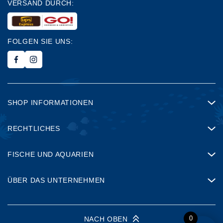
VERSAND DURCH:
FOLGEN SIE UNS:
SHOP INFORMATIONEN
RECHTLICHES
FISCHE UND AQUARIEN
ÜBER DAS UNTERNEHMEN
0
NACH OBEN