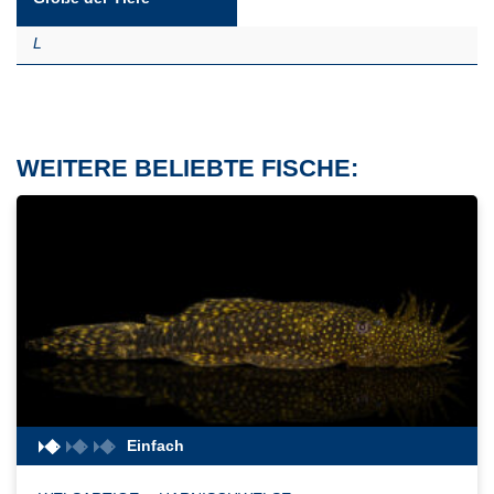
L
WEITERE BELIEBTE FISCHE:
Einfach