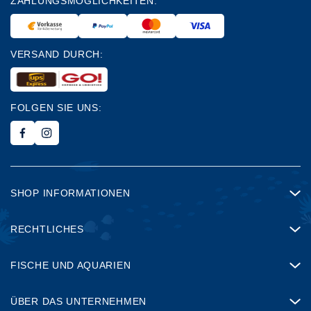
ZAHLUNGSMÖGLICHKEITEN:
VERSAND DURCH:
FOLGEN SIE UNS:
SHOP INFORMATIONEN
RECHTLICHES
FISCHE UND AQUARIEN
ÜBER DAS UNTERNEHMEN