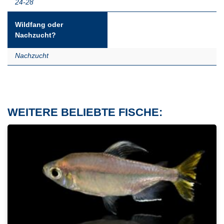
24-28
Wildfang oder
Nachzucht?
Nachzucht
WEITERE BELIEBTE FISCHE: