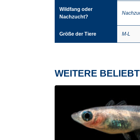
Wildfang oder
Nachzu
Nachzucht?
Größe der Tiere
M-L
WEITERE BELIEBT