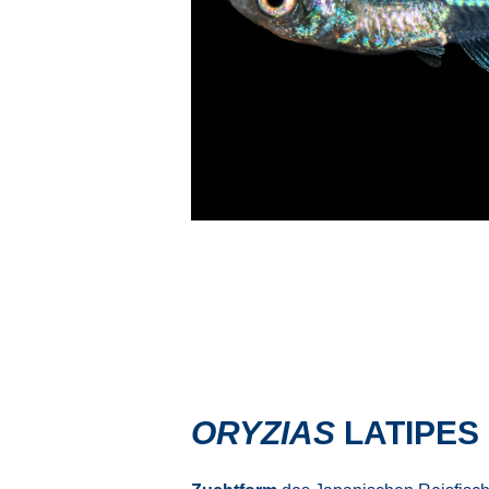
ORYZIAS
LATIPES