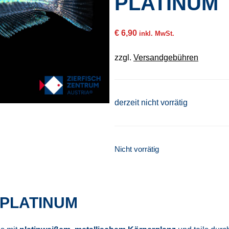
PLATINUM
€
6,90
inkl. MwSt.
zzgl.
Versandgebühren
derzeit nicht vorrätig
Nicht vorrätig
 PLATINUM