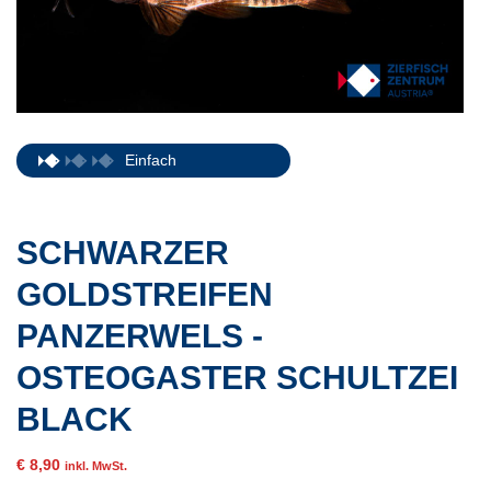
Einfach
SCHWARZER
GOLDSTREIFEN
PANZERWELS -
OSTEOGASTER SCHULTZEI
BLACK
€
8,90
inkl. MwSt.