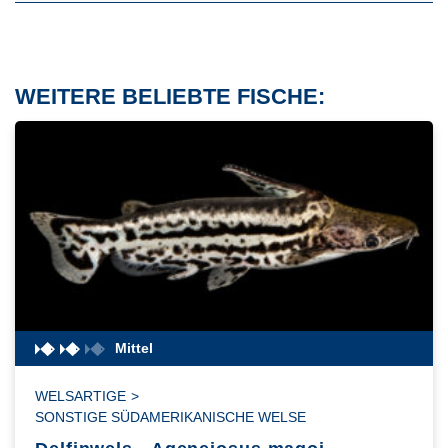
WEITERE BELIEBTE FISCHE:
Mittel
WELSARTIGE
>
SONSTIGE SÜDAMERIKANISCHE WELSE