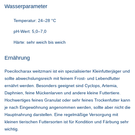
Wasserparameter
Temperatur: 24–28 °C
pH-Wert: 5,0–7,0
Härte: sehr weich bis weich
Ernährung
Poecilocharax weitzmani ist ein spezialisierter Kleinfutterjäger und
sollte abwechslungsreich mit feinem Frost- und Lebendfutter
ernährt werden. Besonders geeignet sind Cyclops, Artemia,
Daphnien, feine Mückenlarven und andere kleine Futtertiere.
Hochwertiges feines Granulat oder sehr feines Trockenfutter kann
je nach Eingewöhnung angenommen werden, sollte aber nicht die
Hauptnahrung darstellen. Eine regelmäßige Versorgung mit
kleinen tierischen Futtersorten ist für Kondition und Färbung sehr
wichtig.