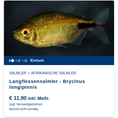
Einfach
SALMLER
>
AFRIKANISCHE SALMLER
Langflossensalmler - Brycinus
longipinnis
€
11,90
inkl. MwSt.
zzgl. Versandgebühren
derzeit nicht vorrätig