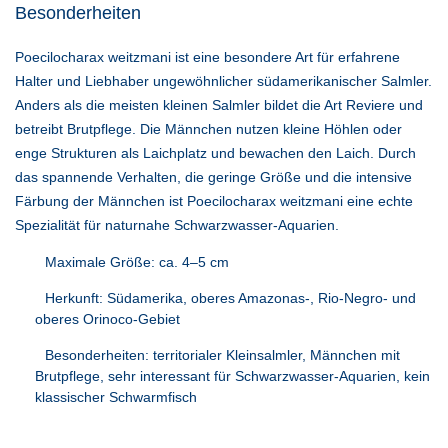
Besonderheiten
Poecilocharax weitzmani ist eine besondere Art für erfahrene
Halter und Liebhaber ungewöhnlicher südamerikanischer Salmler.
Anders als die meisten kleinen Salmler bildet die Art Reviere und
betreibt Brutpflege. Die Männchen nutzen kleine Höhlen oder
enge Strukturen als Laichplatz und bewachen den Laich. Durch
das spannende Verhalten, die geringe Größe und die intensive
Färbung der Männchen ist Poecilocharax weitzmani eine echte
Spezialität für naturnahe Schwarzwasser-Aquarien.
Maximale Größe: ca. 4–5 cm
Herkunft: Südamerika, oberes Amazonas-, Rio-Negro- und
oberes Orinoco-Gebiet
Besonderheiten: territorialer Kleinsalmler, Männchen mit
Brutpflege, sehr interessant für Schwarzwasser-Aquarien, kein
klassischer Schwarmfisch