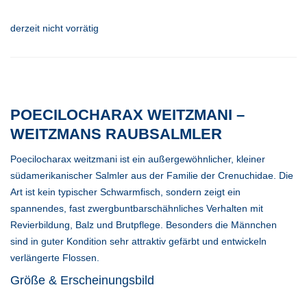
derzeit nicht vorrätig
POECILOCHARAX WEITZMANI –
WEITZMANS RAUBSALMLER
Poecilocharax weitzmani ist ein außergewöhnlicher, kleiner
südamerikanischer Salmler aus der Familie der Crenuchidae. Die
Art ist kein typischer Schwarmfisch, sondern zeigt ein
spannendes, fast zwergbuntbarschähnliches Verhalten mit
Revierbildung, Balz und Brutpflege. Besonders die Männchen
sind in guter Kondition sehr attraktiv gefärbt und entwickeln
verlängerte Flossen.
Größe & Erscheinungsbild