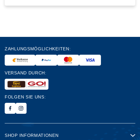
ZAHLUNGSMÖGLICHKEITEN:
VERSAND DURCH:
FOLGEN SIE UNS:
SHOP INFORMATIONEN