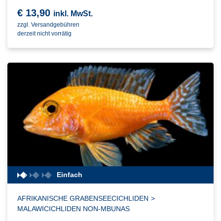
€
13,90
inkl. MwSt.
zzgl. Versandgebühren
derzeit nicht vorrätig
Einfach
AFRIKANISCHE GRABENSEECICHLIDEN
>
MALAWICICHLIDEN NON-MBUNAS