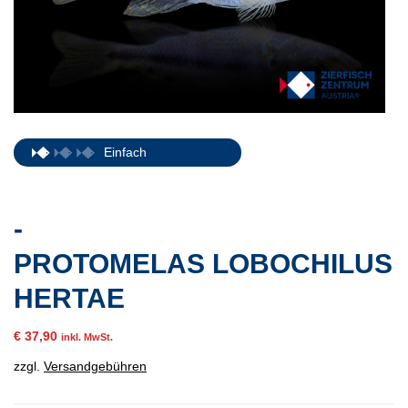
Einfach
-
PROTOMELAS LOBOCHILUS
HERTAE
€
37,90
inkl. MwSt.
zzgl.
Versandgebühren