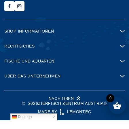
SHOP INFORMATIONEN
RECHTLICHES
FISCHE UND AQUARIEN
ÜBER DAS UNTERNEHMEN
0
NACH OBEN
©
2026
ZIERFISCH ZENTRUM AUSTRIA®
MADE BY
LEMONTEC
Deutsch