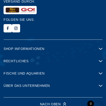
VERSAND DURCH:
FOLGEN SIE UNS:
SHOP INFORMATIONEN
RECHTLICHES
FISCHE UND AQUARIEN
ÜBER DAS UNTERNEHMEN
0
NACH OBEN