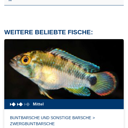
WEITERE BELIEBTE FISCHE:
Mittel
BUNTBARSCHE UND SONSTIGE BARSCHE
>
ZWERGBUNTBARSCHE