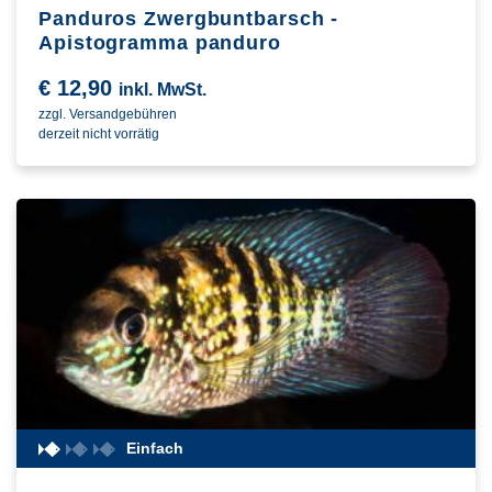
Panduros Zwergbuntbarsch -
Apistogramma panduro
€
12,90
inkl. MwSt.
zzgl. Versandgebühren
derzeit nicht vorrätig
Einfach