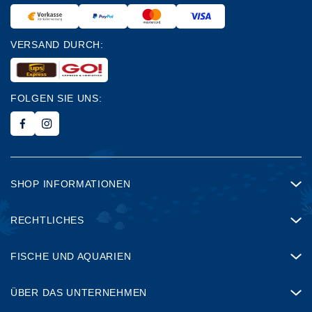
VERSAND DURCH:
FOLGEN SIE UNS:
SHOP INFORMATIONEN
RECHTLICHES
FISCHE UND AQUARIEN
ÜBER DAS UNTERNEHMEN