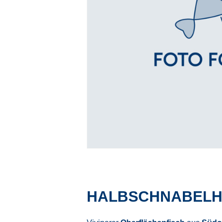
HALBSCHNABELH