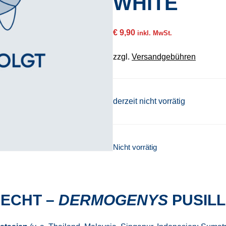
WHITE
€
9,90
inkl. MwSt.
zzgl.
Versandgebühren
derzeit nicht vorrätig
Nicht vorrätig
ECHT –
DERMOGENYS
PUSILL