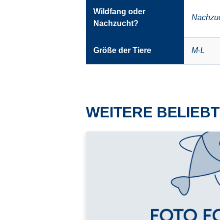
Wildfang oder
Nachzu
Nachzucht?
Größe der Tiere
M-L
WEITERE BELIEBT