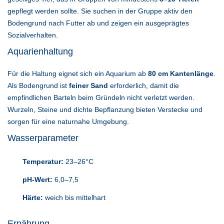
gepflegt werden sollte. Sie suchen in der Gruppe aktiv den
Bodengrund nach Futter ab und zeigen ein ausgeprägtes
Sozialverhalten.
Aquarienhaltung
Für die Haltung eignet sich ein Aquarium ab
80 cm Kantenlänge
.
Als Bodengrund ist
feiner Sand
erforderlich, damit die
empfindlichen Barteln beim Gründeln nicht verletzt werden.
Wurzeln, Steine und dichte Bepflanzung bieten Verstecke und
sorgen für eine naturnahe Umgebung.
Wasserparameter
Temperatur:
23–26°C
pH-Wert:
6,0–7,5
Härte:
weich bis mittelhart
Ernährung