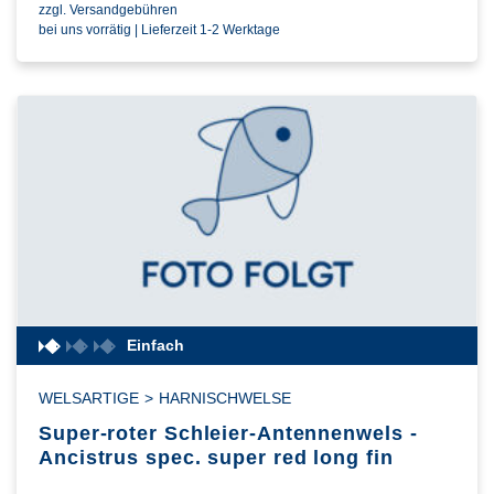
zzgl. Versandgebühren
bei uns vorrätig | Lieferzeit 1-2 Werktage
Einfach
WELSARTIGE
>
HARNISCHWELSE
Super-roter Schleier-Antennenwels -
Ancistrus spec. super red long fin