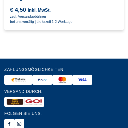
€
4,50
inkl. MwSt.
zzgl. Versandgebühren
bei uns vorrätig | Lieferzeit 1-2 Werktage
ZAHLUNGSMÖGLICHKEITEN:
VERSAND DURCH:
FOLGEN SIE UNS: