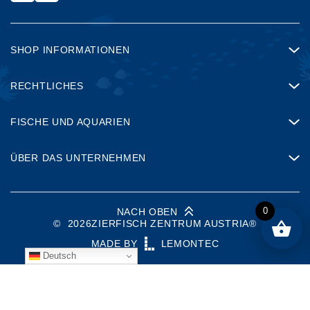
SHOP INFORMATIONEN
RECHTLICHES
FISCHE UND AQUARIEN
ÜBER DAS UNTERNEHMEN
0
NACH OBEN
©
2026
ZIERFISCH ZENTRUM AUSTRIA®
MADE BY
LEMONTEC
Deutsch