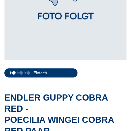
Einfach
ENDLER GUPPY COBRA
RED -
POECILIA WINGEI COBRA
RED PAAR