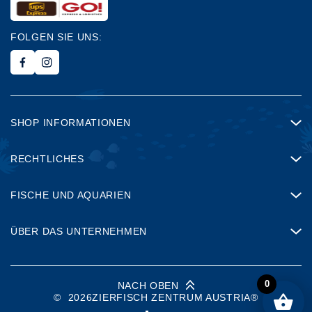
FOLGEN SIE UNS:
SHOP INFORMATIONEN
RECHTLICHES
FISCHE UND AQUARIEN
ÜBER DAS UNTERNEHMEN
0
NACH OBEN
©
2026
ZIERFISCH ZENTRUM AUSTRIA®