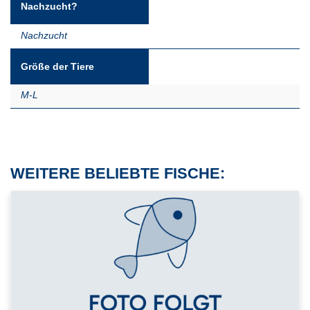
Nachzucht?
Nachzucht
Größe der Tiere
M-L
WEITERE BELIEBTE FISCHE: