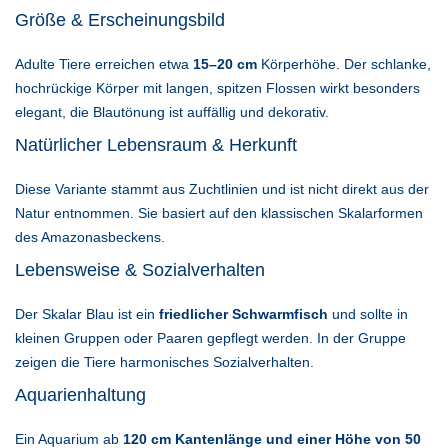
Größe & Erscheinungsbild
Adulte Tiere erreichen etwa
15–20 cm
Körperhöhe. Der schlanke,
hochrückige Körper mit langen, spitzen Flossen wirkt besonders
elegant, die Blautönung ist auffällig und dekorativ.
Natürlicher Lebensraum & Herkunft
Diese Variante stammt aus Zuchtlinien und ist nicht direkt aus der
Natur entnommen. Sie basiert auf den klassischen Skalarformen
des Amazonasbeckens.
Lebensweise & Sozialverhalten
Der Skalar Blau ist ein
friedlicher Schwarmfisch
und sollte in
kleinen Gruppen oder Paaren gepflegt werden. In der Gruppe
zeigen die Tiere harmonisches Sozialverhalten.
Aquarienhaltung
Ein Aquarium ab
120 cm Kantenlänge und einer Höhe von 50