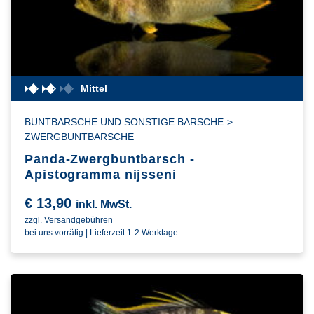
Mittel
BUNTBARSCHE UND SONSTIGE BARSCHE
>
ZWERGBUNTBARSCHE
Panda-Zwergbuntbarsch -
Apistogramma nijsseni
€
13,90
inkl. MwSt.
zzgl. Versandgebühren
bei uns vorrätig | Lieferzeit 1-2 Werktage