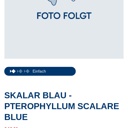
Einfach
SKALAR BLAU -
PTEROPHYLLUM SCALARE
BLUE