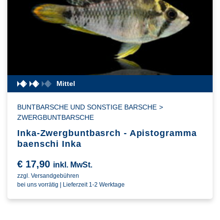
Mittel
BUNTBARSCHE UND SONSTIGE BARSCHE
>
ZWERGBUNTBARSCHE
Inka-Zwergbuntbasrch - Apistogramma
baenschi Inka
€
17,90
inkl. MwSt.
zzgl. Versandgebühren
bei uns vorrätig | Lieferzeit 1-2 Werktage