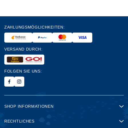
ZAHLUNGSMÖGLICHKEITEN:
VERSAND DURCH:
FOLGEN SIE UNS:
SHOP INFORMATIONEN
RECHTLICHES