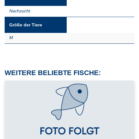
Nachzucht
Größe der Tiere
M
WEITERE BELIEBTE FISCHE: