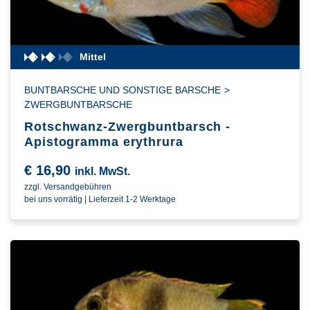
Mittel
BUNTBARSCHE UND SONSTIGE BARSCHE
>
ZWERGBUNTBARSCHE
Rotschwanz-Zwergbuntbarsch -
Apistogramma erythrura
€
16,90
inkl. MwSt.
zzgl. Versandgebühren
bei uns vorrätig | Lieferzeit 1-2 Werktage