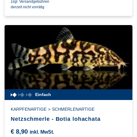
zzgl. Versandgebühren
derzeit nicht vorrätig
Einfach
KARPFENARTIGE
>
SCHMERLENARTIGE
Netzschmerle - Botia lohachata
€
8,90
inkl. MwSt.