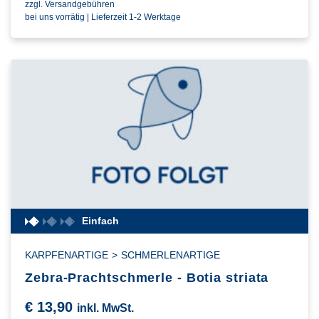
zzgl. Versandgebühren
bei uns vorrätig | Lieferzeit 1-2 Werktage
Einfach
KARPFENARTIGE
>
SCHMERLENARTIGE
Zebra-Prachtschmerle - Botia striata
€
13,90
inkl. MwSt.