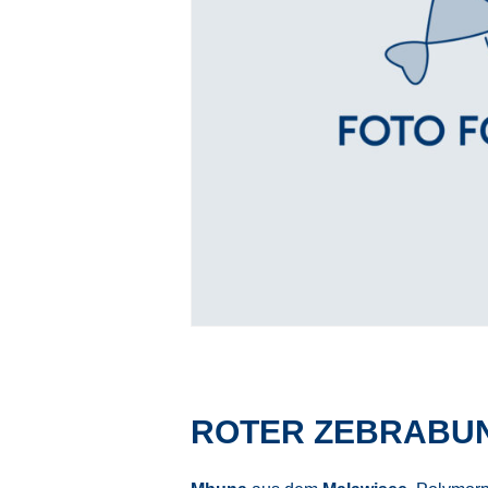
ROTER ZEBRABU