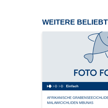
WEITERE BELIEBT
Einfach
AFRIKANISCHE GRABENSEECICHLID
MALAWICICHLIDEN MBUNAS